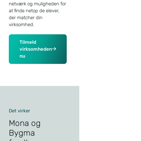
netværk og muligheden for
at finde netop de elever,
der matcher din
virksomhed.
Tilmeld
virksomheden
nu
Det virker
Mona og
Bygma