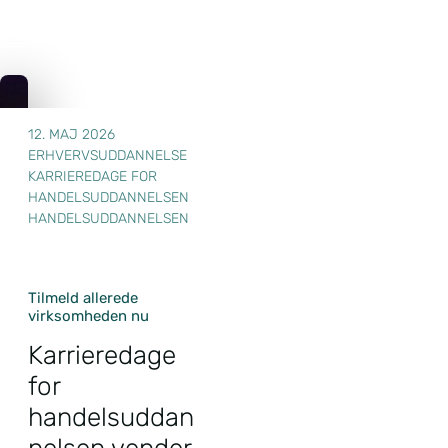
12. MAJ 2026
ERHVERVSUDDANNELSE
KARRIEREDAGE FOR
HANDELSUDDANNELSEN
HANDELSUDDANNELSEN
Tilmeld allerede
virksomheden nu
Karrieredage
for
handelsuddan