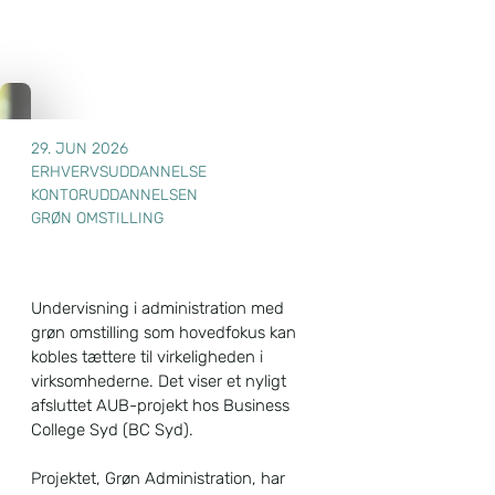
29. JUN 2026
ERHVERVSUDDANNELSE
KONTORUDDANNELSEN
GRØN OMSTILLING
Undervisning i administration med
grøn omstilling som hovedfokus kan
kobles tættere til virkeligheden i
virksomhederne. Det viser et nyligt
afsluttet AUB-projekt hos Business
College Syd (BC Syd).
Projektet, Grøn Administration, har