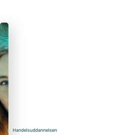
Handelsuddannelsen