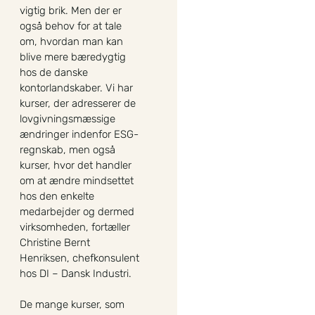
vigtig brik. Men der er
også behov for at tale
om, hvordan man kan
blive mere bæredygtig
hos de danske
kontorlandskaber. Vi har
kurser, der adresserer de
lovgivningsmæssige
ændringer indenfor ESG-
regnskab, men også
kurser, hvor det handler
om at ændre mindsettet
hos den enkelte
medarbejder og dermed
virksomheden, fortæller
Christine Bernt
Henriksen, chefkonsulent
hos DI – Dansk Industri.
De mange kurser, som