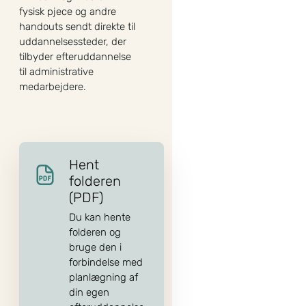
fysisk pjece og andre
handouts sendt direkte til
uddannelsessteder, der
tilbyder efteruddannelse
til administrative
medarbejdere.
Hent
folderen
(PDF)
Du kan hente
folderen og
bruge den i
forbindelse med
planlægning af
din egen