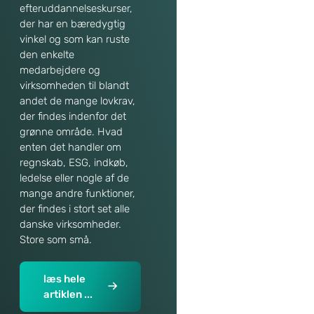
efteruddannelseskurser,
der har en bæredygtig
vinkel og som kan ruste
den enkelte
medarbejdere og
virksomheden til blandt
andet de mange lovkrav,
der findes indenfor det
grønne område. Hvad
enten det handler om
regnskab, ESG, indkøb,
ledelse eller nogle af de
mange andre funktioner,
der findes i stort set alle
danske virksomheder.
Store som små.
læs hele
artiklen ...