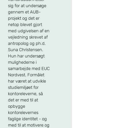
sig for at undersøge
gennem et AUB-
projekt og det er
netop blevet gjort
med udgivelsen af en
vejledning skrevet af
antropolog og ph.d.
Suna Christensen.
Hun har undersøgt
mulighederne i
samarbejde med EUC
Nordvest. Formålet
har været at udvikle
studiemiljøet for
kontoreleverne, så
det er med til at
opbygge
kontorelevernes
faglige identitet - og
med til at motivere og