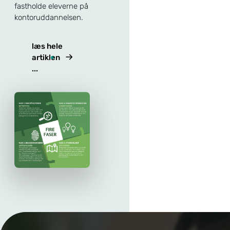
fastholde eleverne på
kontoruddannelsen.
læs hele
artiklen
...