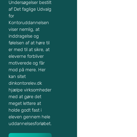
Undersøgelser bestilt
af Det faglige Udvalg
for
Kontoruddannelsen
viser nemlig, at
inddragelse og
følelsen af at høre til
er med til at sikre, at
eleverne forbliver
motiverede og får
mod på mere. Her
kan sitet
dinkontorelev.dk
hjælpe virksomheder
med at gøre det
meget lettere at
holde godt fast i
eleven gennem hele
uddannelsesforløbet.